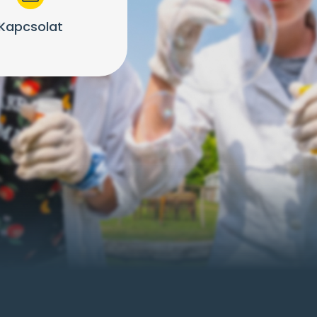
Kapcsolat