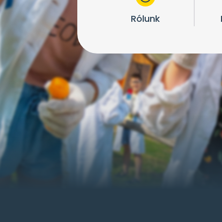
Rólunk